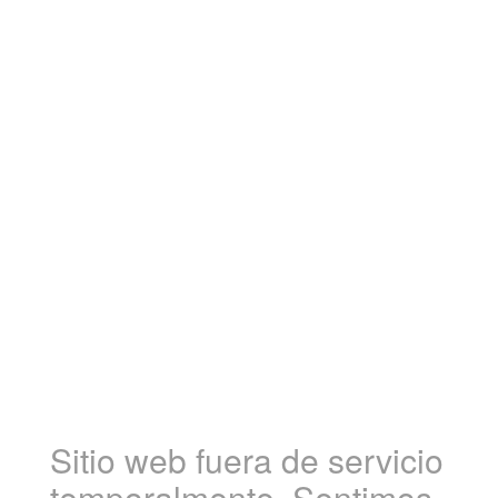
Sitio web fuera de servicio
temporalmente. Sentimos