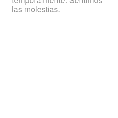
las molestias.